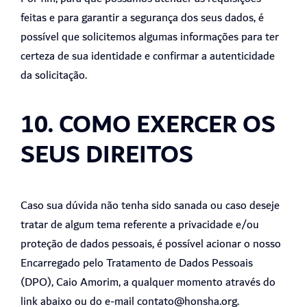
feitas e para garantir a segurança dos seus dados, é
possível que solicitemos algumas informações para ter
certeza de sua identidade e confirmar a autenticidade
da solicitação.
10. COMO EXERCER OS
SEUS DIREITOS
Caso sua dúvida não tenha sido sanada ou caso deseje
tratar de algum tema referente a privacidade e/ou
proteção de dados pessoais, é possível acionar o nosso
Encarregado pelo Tratamento de Dados Pessoais
(DPO), Caio Amorim, a qualquer momento através do
link abaixo ou do e-mail contato@honsha.org.