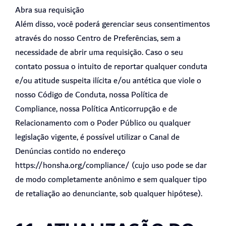
Abra sua requisição
Além disso, você poderá gerenciar seus consentimentos
através do nosso Centro de Preferências, sem a
necessidade de abrir uma requisição. Caso o seu
contato possua o intuito de reportar qualquer conduta
e/ou atitude suspeita ilícita e/ou antética que viole o
nosso Código de Conduta, nossa Política de
Compliance, nossa Política Anticorrupção e de
Relacionamento com o Poder Público ou qualquer
legislação vigente, é possível utilizar o Canal de
Denúncias contido no endereço
https://honsha.org/compliance/ (cujo uso pode se dar
de modo completamente anônimo e sem qualquer tipo
de retaliação ao denunciante, sob qualquer hipótese).