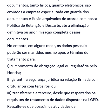
documentos, tanto físicos, quanto eletrônicos, são
enviados à empresa especializada em guarda dos
documentos e lá são arquivados de acordo com nossa
Política de Retenção e Descarte, até a eliminação
definitiva ou anonimização completa desses
documentos.
No entanto, em alguns casos, os dados pessoais
poderão ser mantidos mesmo após o término do
tratamento para:
i) cumprimento de obrigação legal ou regulatória pelo
Honsha;
ii) garantir a segurança jurídica na relação firmada com
o titular ou com terceiros; ou
iii) transferência a terceiro, desde que respeitados os
requisitos de tratamento de dados dispostos na LGPD.
Ressalte-se que possuímos atividades de