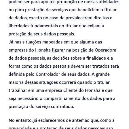
podem ser para apoio e promoção de nossas atividades
ou para prestação de serviços que beneficiem o titular
de dados, exceto no caso de prevalecerem direitos e
liberdades fundamentais do titular que exijam a
proteção de seus dados pessoais.
Já nas situações mapeadas em que alguma das
empresas do Honsha figurar na posição de Operadora
de dados pessoais, as decisões sobre a finalidade e a
forma como os dados pessoais devem ser tratados será
definida pelo Controlador de seus dados. A grande
maioria dessas situações ocorrerá quando o titular
trabalhar em uma empresa Cliente do Honsha e que
seja necessário o compartilhamento dos dados para a
prestação do serviço contratado.
No entanto, já esclarecemos de antemão que, como a
privacidade e a proteção de seus dados pessoais são