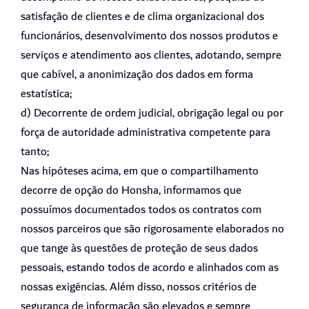
satisfação de clientes e de clima organizacional dos
funcionários, desenvolvimento dos nossos produtos e
serviços e atendimento aos clientes, adotando, sempre
que cabível, a anonimização dos dados em forma
estatística;
d) Decorrente de ordem judicial, obrigação legal ou por
força de autoridade administrativa competente para
tanto;
Nas hipóteses acima, em que o compartilhamento
decorre de opção do Honsha, informamos que
possuímos documentados todos os contratos com
nossos parceiros que são rigorosamente elaborados no
que tange às questões de proteção de seus dados
pessoais, estando todos de acordo e alinhados com as
nossas exigências. Além disso, nossos critérios de
segurança de informação são elevados e sempre