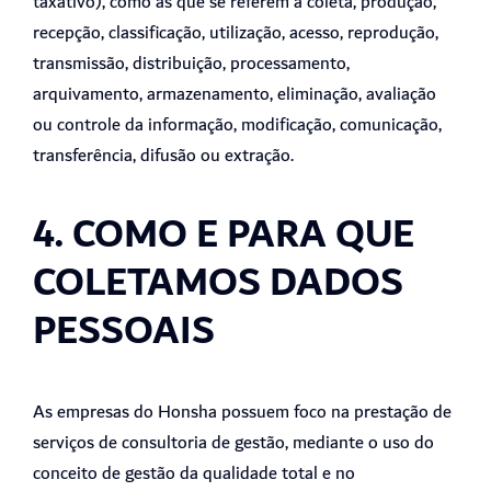
taxativo), como as que se referem a coleta, produção,
recepção, classificação, utilização, acesso, reprodução,
transmissão, distribuição, processamento,
arquivamento, armazenamento, eliminação, avaliação
ou controle da informação, modificação, comunicação,
transferência, difusão ou extração.
4. COMO E PARA QUE
COLETAMOS DADOS
PESSOAIS
As empresas do Honsha possuem foco na prestação de
serviços de consultoria de gestão, mediante o uso do
conceito de gestão da qualidade total e no