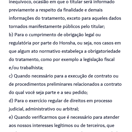
inequívoco, ocasião em que o titular será informado
previamente a respeito da finalidade e demais
informações do tratamento, exceto para aqueles dados
tornados manifestamente públicos pelo titular;
b) Para o cumprimento de obrigação legal ou
regulatória por parte do Honsha, ou seja, nos casos em
que algum ato normativo estabeleça a obrigatoriedade
do tratamento, como por exemplo a legislação fiscal
e/ou trabalhista;
c) Quando necessário para a execução de contrato ou
de procedimentos preliminares relacionados a contrato
do qual você seja parte e a seu pedido;
d) Para o exercício regular de direitos em processo
judicial, administrativo ou arbitral;
e) Quando verificarmos que é necessário para atender
aos nossos interesses legítimos ou de terceiros, que