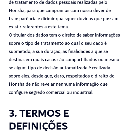
de tratamento de dados pessoais realizadas pelo
Honsha, para que cumpramos com nosso dever de
transparência e dirimir quaisquer dúvidas que possam
existir referentes a este tema.
O titular dos dados tem o direito de saber informações
sobre o tipo de tratamento ao qual o seu dado é
submetido, a sua duração, as finalidades a que se
destina, em quais casos são compartilhados ou mesmo
se algum tipo de decisão automatizada é realizada
sobre eles, desde que, claro, respeitados o direito do
Honsha de não revelar nenhuma informação que
configure segredo comercial ou industrial.
3. TERMOS E
DEFINIÇÕES