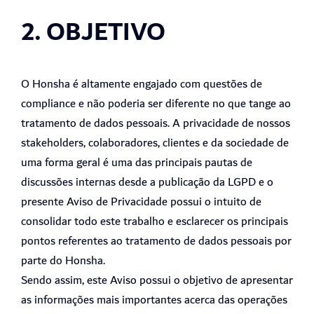
2. OBJETIVO
O Honsha é altamente engajado com questões de
compliance e não poderia ser diferente no que tange ao
tratamento de dados pessoais. A privacidade de nossos
stakeholders, colaboradores, clientes e da sociedade de
uma forma geral é uma das principais pautas de
discussões internas desde a publicação da LGPD e o
presente Aviso de Privacidade possui o intuito de
consolidar todo este trabalho e esclarecer os principais
pontos referentes ao tratamento de dados pessoais por
parte do Honsha.
Sendo assim, este Aviso possui o objetivo de apresentar
as informações mais importantes acerca das operações