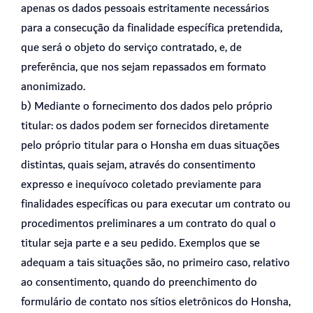
apenas os dados pessoais estritamente necessários
para a consecução da finalidade específica pretendida,
que será o objeto do serviço contratado, e, de
preferência, que nos sejam repassados em formato
anonimizado.
b) Mediante o fornecimento dos dados pelo próprio
titular: os dados podem ser fornecidos diretamente
pelo próprio titular para o Honsha em duas situações
distintas, quais sejam, através do consentimento
expresso e inequívoco coletado previamente para
finalidades específicas ou para executar um contrato ou
procedimentos preliminares a um contrato do qual o
titular seja parte e a seu pedido. Exemplos que se
adequam a tais situações são, no primeiro caso, relativo
ao consentimento, quando do preenchimento do
formulário de contato nos sítios eletrônicos do Honsha,