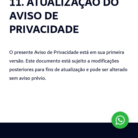
11. ATUALIZAÇÃO DO
AVISO DE
PRIVACIDADE
O presente Aviso de Privacidade está em sua primeira
versão. Este documento está sujeito a modificações
posteriores para fins de atualização e pode ser alterado
sem aviso prévio.