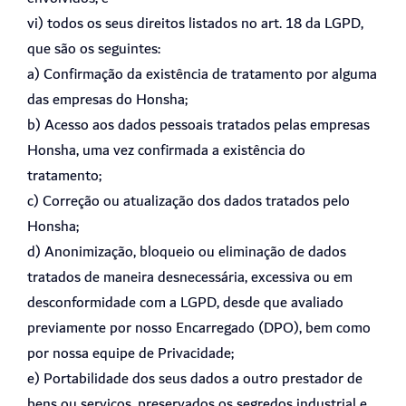
vi) todos os seus direitos listados no art. 18 da LGPD,
que são os seguintes:
a) Confirmação da existência de tratamento por alguma
das empresas do Honsha;
b) Acesso aos dados pessoais tratados pelas empresas
Honsha, uma vez confirmada a existência do
tratamento;
c) Correção ou atualização dos dados tratados pelo
Honsha;
d) Anonimização, bloqueio ou eliminação de dados
tratados de maneira desnecessária, excessiva ou em
desconformidade com a LGPD, desde que avaliado
previamente por nosso Encarregado (DPO), bem como
por nossa equipe de Privacidade;
e) Portabilidade dos seus dados a outro prestador de
bens ou serviços, preservados os segredos industrial e