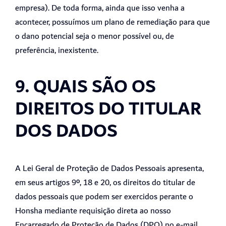
empresa). De toda forma, ainda que isso venha a
acontecer, possuímos um plano de remediação para que
o dano potencial seja o menor possível ou, de
preferência, inexistente.
9. QUAIS SÃO OS
DIREITOS DO TITULAR
DOS DADOS
A Lei Geral de Proteção de Dados Pessoais apresenta,
em seus artigos 9º, 18 e 20, os direitos do titular de
dados pessoais que podem ser exercidos perante o
Honsha mediante requisição direta ao nosso
Encarregado de Proteção de Dados (DPO) no e-mail