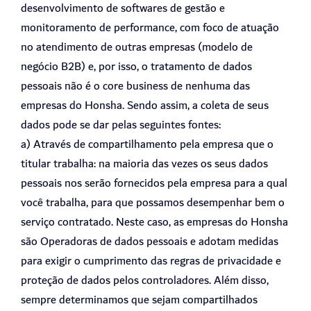
desenvolvimento de softwares de gestão e
monitoramento de performance, com foco de atuação
no atendimento de outras empresas (modelo de
negócio B2B) e, por isso, o tratamento de dados
pessoais não é o core business de nenhuma das
empresas do Honsha. Sendo assim, a coleta de seus
dados pode se dar pelas seguintes fontes:
a) Através de compartilhamento pela empresa que o
titular trabalha: na maioria das vezes os seus dados
pessoais nos serão fornecidos pela empresa para a qual
você trabalha, para que possamos desempenhar bem o
serviço contratado. Neste caso, as empresas do Honsha
são Operadoras de dados pessoais e adotam medidas
para exigir o cumprimento das regras de privacidade e
proteção de dados pelos controladores. Além disso,
sempre determinamos que sejam compartilhados