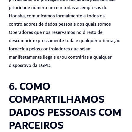
prioridade número um em todas as empresas do
Honsha, comunicamos formalmente a todos os
controladores de dados pessoais dos quais somos
Operadores que nos reservamos no direito de
descumprir expressamente toda e qualquer orientação
fornecida pelos controladores que sejam
manifestamente ilegais e/ou contrárias a qualquer
dispositivo da LGPD.
6. COMO
COMPARTILHAMOS
DADOS PESSOAIS COM
PARCEIROS