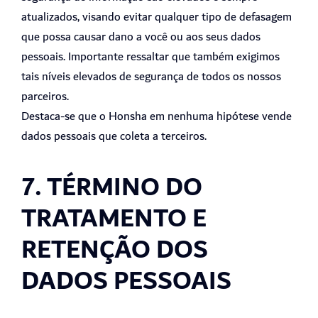
atualizados, visando evitar qualquer tipo de defasagem
que possa causar dano a você ou aos seus dados
pessoais. Importante ressaltar que também exigimos
tais níveis elevados de segurança de todos os nossos
parceiros.
Destaca-se que o Honsha em nenhuma hipótese vende
dados pessoais que coleta a terceiros.
7. TÉRMINO DO
TRATAMENTO E
RETENÇÃO DOS
DADOS PESSOAIS