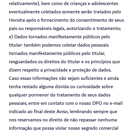
relativamente), bem como de crianças e adolescentes
eventualmente coletados somente serão tratados pelo
Honsha após o fornecimento do consentimento de seus
pais ou responsáveis legais, autorizando o tratamento;
e) Dados tornados manifestamente públicos pelo
titular: também podemos coletar dados pessoais
tornados manifestamente públicos pelo titular,
resguardados os direitos do titular e os princípios que
dizem respeito a privacidade e proteção de dados.
Caso essas informações não sejam suficientes e ainda
tenha restado alguma dúvida ou curiosidade sobre
qualquer pormenor do tratamento de seus dados
pessoais, entre em contato com o nosso DPO no e-mail
indicado ao final deste Aviso, lembrando sempre que
nos reservamos no direito de não repassar nenhuma
informação que possa violar nosso segredo comercial