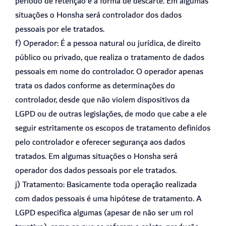
período de retenção e a forma de descarte. Em algumas
situações o Honsha será controlador dos dados
pessoais por ele tratados.
f) Operador: É a pessoa natural ou jurídica, de direito
público ou privado, que realiza o tratamento de dados
pessoais em nome do controlador. O operador apenas
trata os dados conforme as determinações do
controlador, desde que não violem dispositivos da
LGPD ou de outras legislações, de modo que cabe a ele
seguir estritamente os escopos de tratamento definidos
pelo controlador e oferecer segurança aos dados
tratados. Em algumas situações o Honsha será
operador dos dados pessoais por ele tratados.
j) Tratamento: Basicamente toda operação realizada
com dados pessoais é uma hipótese de tratamento. A
LGPD especifica algumas (apesar de não ser um rol