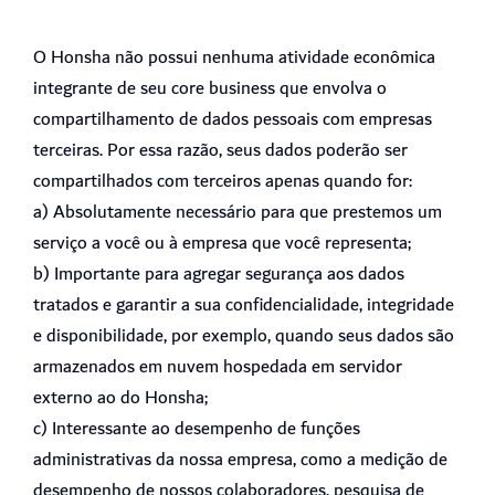
O Honsha não possui nenhuma atividade econômica
integrante de seu core business que envolva o
compartilhamento de dados pessoais com empresas
terceiras. Por essa razão, seus dados poderão ser
compartilhados com terceiros apenas quando for:
a) Absolutamente necessário para que prestemos um
serviço a você ou à empresa que você representa;
b) Importante para agregar segurança aos dados
tratados e garantir a sua confidencialidade, integridade
e disponibilidade, por exemplo, quando seus dados são
armazenados em nuvem hospedada em servidor
externo ao do Honsha;
c) Interessante ao desempenho de funções
administrativas da nossa empresa, como a medição de
desempenho de nossos colaboradores, pesquisa de