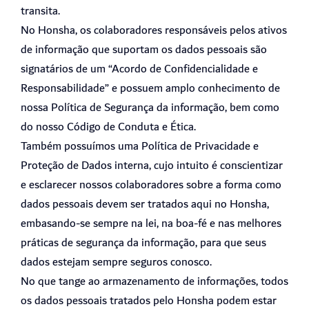
transita.
No Honsha, os colaboradores responsáveis pelos ativos
de informação que suportam os dados pessoais são
signatários de um “Acordo de Confidencialidade e
Responsabilidade” e possuem amplo conhecimento de
nossa Política de Segurança da informação, bem como
do nosso Código de Conduta e Ética.
Também possuímos uma Política de Privacidade e
Proteção de Dados interna, cujo intuito é conscientizar
e esclarecer nossos colaboradores sobre a forma como
dados pessoais devem ser tratados aqui no Honsha,
embasando-se sempre na lei, na boa-fé e nas melhores
práticas de segurança da informação, para que seus
dados estejam sempre seguros conosco.
No que tange ao armazenamento de informações, todos
os dados pessoais tratados pelo Honsha podem estar