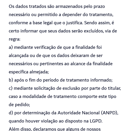
Os dados tratados são armazenados pelo prazo
necessário ou permitido a depender do tratamento,
conforme a base legal que o justifica. Sendo assim, é
certo informar que seus dados serão excluídos, via de
regra:
a) mediante verificação de que a finalidade foi
alcançada ou de que os dados deixaram de ser
necessários ou pertinentes ao alcance da finalidade
específica almejada;
b) após o fim do período de tratamento informado;
c) mediante solicitação de exclusão por parte do titular,
caso a modalidade de tratamento comporte este tipo
de pedido;
d) por determinação da Autoridade Nacional (ANPD),
quando houver violação ao disposto na LGPD.
Além disso, declaramos que alguns de nossos