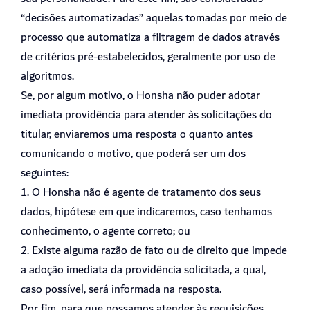
“decisões automatizadas” aquelas tomadas por meio de
processo que automatiza a filtragem de dados através
de critérios pré-estabelecidos, geralmente por uso de
algoritmos.
Se, por algum motivo, o Honsha não puder adotar
imediata providência para atender às solicitações do
titular, enviaremos uma resposta o quanto antes
comunicando o motivo, que poderá ser um dos
seguintes:
1. O Honsha não é agente de tratamento dos seus
dados, hipótese em que indicaremos, caso tenhamos
conhecimento, o agente correto; ou
2. Existe alguma razão de fato ou de direito que impede
a adoção imediata da providência solicitada, a qual,
caso possível, será informada na resposta.
Por fim, para que possamos atender às requisições