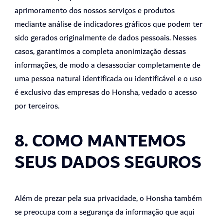
aprimoramento dos nossos serviços e produtos
mediante análise de indicadores gráficos que podem ter
sido gerados originalmente de dados pessoais. Nesses
casos, garantimos a completa anonimização dessas
informações, de modo a desassociar completamente de
uma pessoa natural identificada ou identificável e o uso
é exclusivo das empresas do Honsha, vedado o acesso
por terceiros.
8. COMO MANTEMOS
SEUS DADOS SEGUROS
Além de prezar pela sua privacidade, o Honsha também
se preocupa com a segurança da informação que aqui