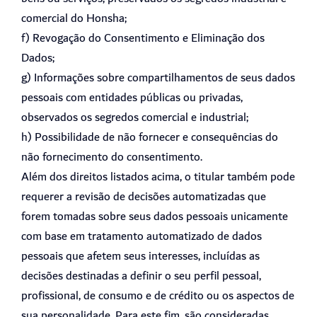
comercial do Honsha;
f) Revogação do Consentimento e Eliminação dos
Dados;
g) Informações sobre compartilhamentos de seus dados
pessoais com entidades públicas ou privadas,
observados os segredos comercial e industrial;
h) Possibilidade de não fornecer e consequências do
não fornecimento do consentimento.
Além dos direitos listados acima, o titular também pode
requerer a revisão de decisões automatizadas que
forem tomadas sobre seus dados pessoais unicamente
com base em tratamento automatizado de dados
pessoais que afetem seus interesses, incluídas as
decisões destinadas a definir o seu perfil pessoal,
profissional, de consumo e de crédito ou os aspectos de
sua personalidade. Para este fim, são consideradas