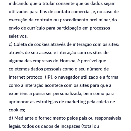
indicando que o titular consente que os dados sejam
utilizados para fins de contato comercial, e, no caso de
execução de contrato ou procedimento preliminar, do
envio de currículo para participação em processos
seletivos;
c) Coleta de cookies através de interação com os sites:
através de seu acesso e interação com os sites de
alguma das empresas do Honsha, é possível que
coletemos dados pessoais como o seu número de
internet protocol (IP), o navegador utilizado e a forma
como a interação acontece com os sites para que a
experiência possa ser personalizada, bem como para
aprimorar as estratégias de marketing pela coleta de
cookies;
d) Mediante o fornecimento pelos pais ou responsáveis
legais: todos os dados de incapazes (total ou