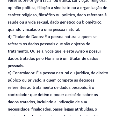
verse sobre origem racial ou étnica, convicção religiosa,
opinião política, filiação a sindicato ou a organização de
caráter religioso, filosófico ou político, dado referente à
saúde ou à vida sexual, dado genético ou biométrico,
quando vinculado a uma pessoa natural.
d) Titular de Dados: É a pessoa natural a quem se
referem os dados pessoais que são objetos de
tratamento. Ou seja, você que lê este Aviso e possui
dados tratados pelo Honsha é um titular de dados
pessoais.
e) Controlador: É a pessoa natural ou jurídica, de direito
público ou privado, a quem compete as decisões
referentes ao tratamento de dados pessoais. É o
controlador que detém o poder decisório sobre os
dados tratados, incluindo a indicação de sua
necessidade, finalidades, bases legais atribuídas, o