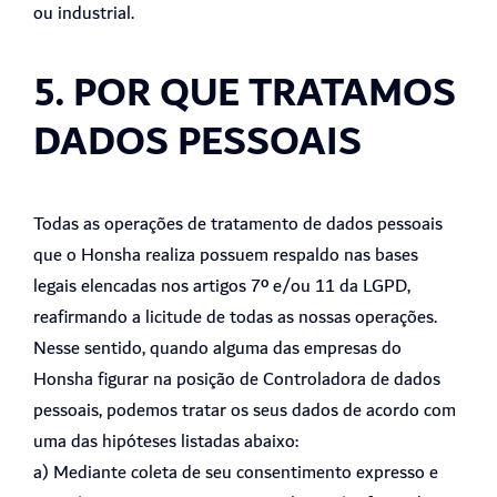
ou industrial.
5. POR QUE TRATAMOS
DADOS PESSOAIS
Todas as operações de tratamento de dados pessoais
que o Honsha realiza possuem respaldo nas bases
legais elencadas nos artigos 7º e/ou 11 da LGPD,
reafirmando a licitude de todas as nossas operações.
Nesse sentido, quando alguma das empresas do
Honsha figurar na posição de Controladora de dados
pessoais, podemos tratar os seus dados de acordo com
uma das hipóteses listadas abaixo:
a) Mediante coleta de seu consentimento expresso e