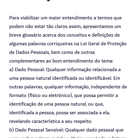
Para viabilizar um maior entendimento a termos que
podem não estar tão claros assim, apresentamos um
breve glossário acerca dos conceitos e definições de
algumas palavras corriqueiras na Lei Geral de Proteção
de Dados Pessoais, bem como de outras
complementares ao bom entendimento do tema:
a) Dado Pessoal: Qualquer informação relacionada a
uma pessoa natural identificada ou identificável. Em
outras palavras, qualquer informação, independente de
formato (físico ou eletrônico), que possa permitir a
identificação de uma pessoa natural, ou que,
identificada a pessoa, possa ser associada a ela,
revelando característica a seu respeito.
b) Dado Pessoal Sensível: Qualquer dado pessoal que