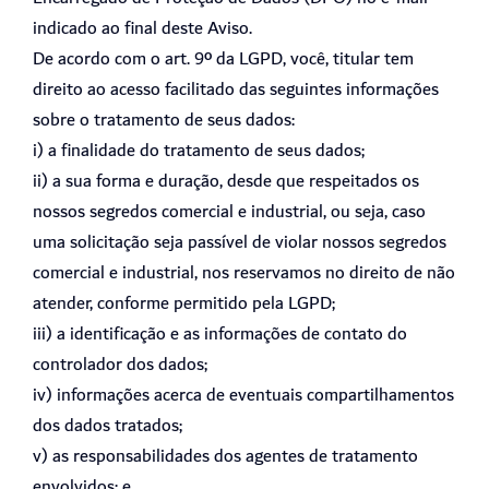
indicado ao final deste Aviso.
De acordo com o art. 9º da LGPD, você, titular tem
direito ao acesso facilitado das seguintes informações
sobre o tratamento de seus dados:
i) a finalidade do tratamento de seus dados;
ii) a sua forma e duração, desde que respeitados os
nossos segredos comercial e industrial, ou seja, caso
uma solicitação seja passível de violar nossos segredos
comercial e industrial, nos reservamos no direito de não
atender, conforme permitido pela LGPD;
iii) a identificação e as informações de contato do
controlador dos dados;
iv) informações acerca de eventuais compartilhamentos
dos dados tratados;
v) as responsabilidades dos agentes de tratamento
envolvidos; e