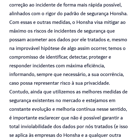
correção ao incidente de forma mais rápida possível,
alinhados com o rigor do padrão de segurança Honsha.
Com essas e outras medidas, o Honsha visa mitigar ao
máximo os riscos de incidentes de segurança que
possam acometer aos dados por ele tratados e, mesmo
na improvável hipótese de algo assim ocorrer, temos o
compromisso de identificar, detectar, proteger e
responder incidentes com máxima eficiência,
informando, sempre que necessário, a sua ocorrência,
caso possa representar risco à sua privacidade.
Contudo, ainda que utilizemos as melhores medidas de
segurança existentes no mercado e estejamos em
constante evolução e melhoria contínua nesse sentido,
é importante esclarecer que não é possível garantir a
total inviolabilidade dos dados por nós tratados (e isso
se aplica às empresas do Honsha e a qualquer outra