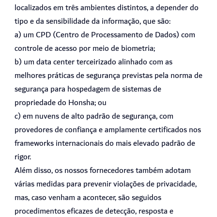
localizados em três ambientes distintos, a depender do
tipo e da sensibilidade da informação, que são:
a) um CPD (Centro de Processamento de Dados) com
controle de acesso por meio de biometria;
b) um data center terceirizado alinhado com as
melhores práticas de segurança previstas pela norma de
segurança para hospedagem de sistemas de
propriedade do Honsha; ou
c) em nuvens de alto padrão de segurança, com
provedores de confiança e amplamente certificados nos
frameworks internacionais do mais elevado padrão de
rigor.
Além disso, os nossos fornecedores também adotam
várias medidas para prevenir violações de privacidade,
mas, caso venham a acontecer, são seguidos
procedimentos eficazes de detecção, resposta e